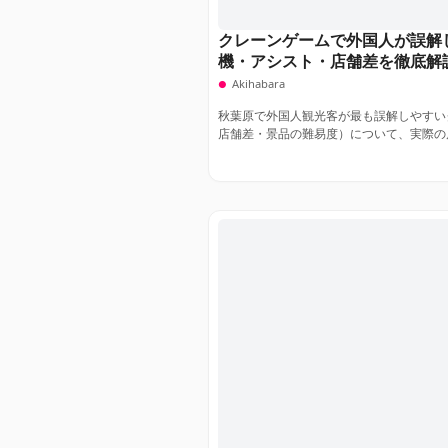
クレーンゲームで外国人が誤解
機・アシスト・店舗差を徹底解
Akihabara
秋葉原で外国人観光客が最も誤解しやすい
店舗差・景品の難易度）について、実際の