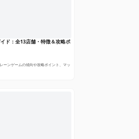
イド：全13店舗・特徴＆攻略ポ
クレーンゲームの傾向や攻略ポイント、マッ