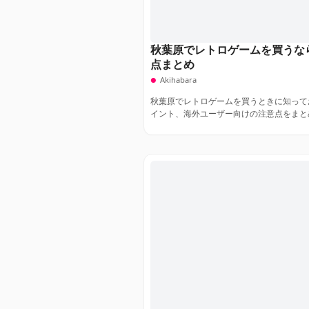
秋葉原でレトロゲームを買うな
点まとめ
Akihabara
秋葉原でレトロゲームを買うときに知って
イント、海外ユーザー向けの注意点をまと