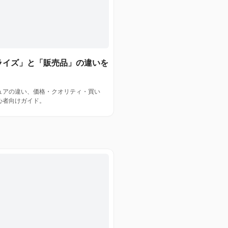
ライズ」と「販売品」の違いを
ュアの違い、価格・クオリティ・買い
心者向けガイド。