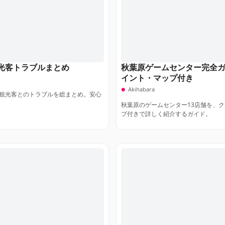
光客トラブルまとめ
秋葉原ゲームセンター完全ガ
イント・マップ付き
Akihabara
観光客とのトラブルを総まとめ。安心
秋葉原のゲームセンター13店舗を、
プ付きで詳しく紹介するガイド。