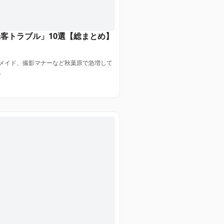
客トラブル」10選【総まとめ】
メイド、撮影マナーなど秋葉原で急増して
。