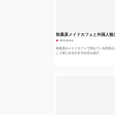
秋葉原メイドカフェと外国人観
Akihabara
秋葉原のメイドカフェで増えている外国人
して楽しめるおすすめ店も紹介。