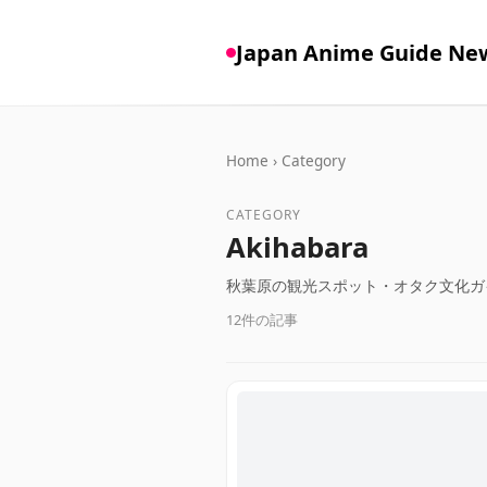
Japan Anime Guide Ne
Home
›
Category
CATEGORY
Akihabara
秋葉原の観光スポット・オタク文化ガ
12件の記事