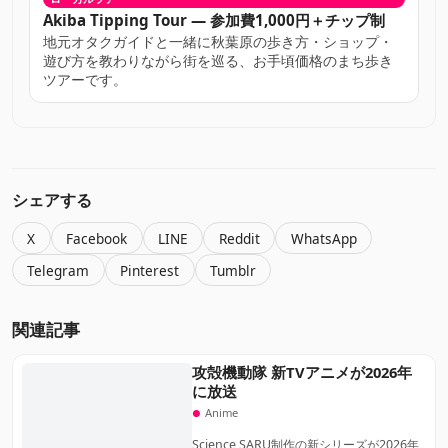
Akiba Tipping Tour — 参加費1,000円＋チップ制
地元オタクガイドと一緒に秋葉原の歩き方・ショップ・
遊び方を教わりながら街を巡る、お手頃価格のまち歩き
ツアーです。
シェアする
X
Facebook
LINE
Reddit
WhatsApp
Telegram
Pinterest
Tumblr
関連記事
攻殻機動隊 新TVアニメが2026年
に放送
Anime
Science SARU制作の新シリーズが2026年