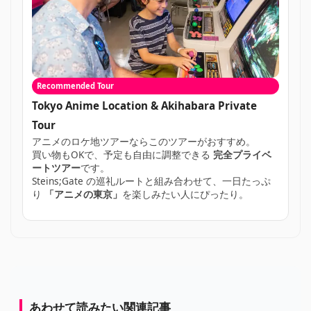
Recommended Tour
Tokyo Anime Location & Akihabara Private
Tour
アニメのロケ地ツアーならこのツアーがおすすめ。
買い物もOKで、予定も自由に調整できる
完全プライベ
ートツアー
です。
Steins;Gate の巡礼ルートと組み合わせて、一日たっぷ
り
「アニメの東京」
を楽しみたい人にぴったり。
あわせて読みたい関連記事