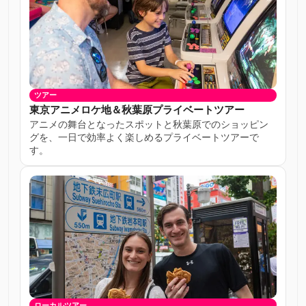
ツアー
東京アニメロケ地＆秋葉原プライベートツアー
アニメの舞台となったスポットと秋葉原でのショッピン
グを、一日で効率よく楽しめるプライベートツアーで
す。
ローカルツアー