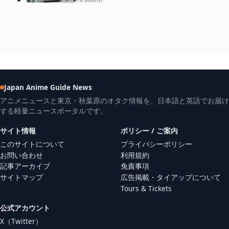
Japan Anime Guide News
アニメニュースと東京・秋葉原のオタク情報を、日本語と英語でお届け
する軽量ニュースポータルです。
サイト情報
ポリシー / ご案内
このサイトについて
プライバシーポリシー
お問い合わせ
利用規約
記事アーカイブ
免責事項
サイトマップ
広告掲載・タイアップについて
Tours & Tickets
公式アカウント
X（Twitter）