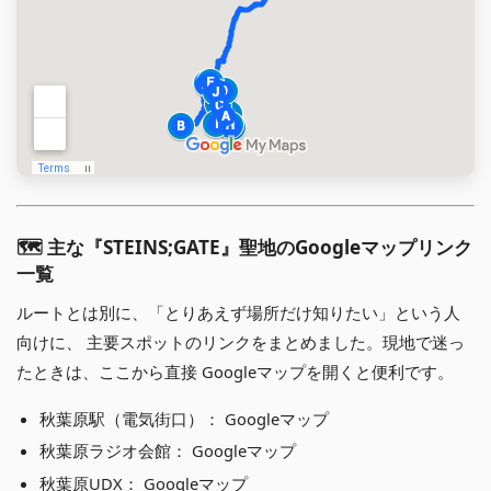
🗺 主な『STEINS;GATE』聖地のGoogleマップリンク
一覧
ルートとは別に、「とりあえず場所だけ知りたい」という人
向けに、 主要スポットのリンクをまとめました。現地で迷っ
たときは、ここから直接 Googleマップを開くと便利です。
秋葉原駅（電気街口）：
Googleマップ
秋葉原ラジオ会館：
Googleマップ
秋葉原UDX：
Googleマップ