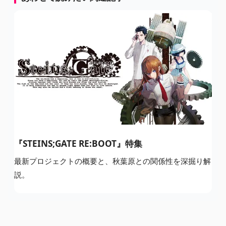
『STEINS;GATE RE:BOOT』特集
最新プロジェクトの概要と、秋葉原との関係性を深掘り解
説。